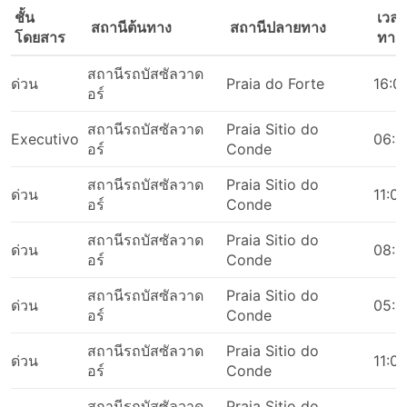
ซัลวาดอร์ - Baixio
ชั้น
เวลา
สถานีต้นทาง
สถานีปลายทาง
โดยสาร
ทาง
Atlantico ราคาตั๋วและชั้นรถโดยสาร
สถานีรถบัสซัลวาด
ด่วน
Praia do Forte
16:0
อร์
หนึ่งในสิ่งที่ดีที่สุดเกี่ยวกับการเดินทางด้วยรถบัสคือคุณ
สามารถปรับเปลี่ยนการเดินทางได้ตามความต้องการเพื่อความ
สถานีรถบัสซัลวาด
Praia Sitio do
เป็นส่วนตัวและความสะดวกสบายได้ ชั้นโดยสารและประเภท
Executivo
06:0
อร์
Conde
ของรถบัสที่แตกต่างกันตอบสนองความต้องการที่แตกต่างกัน
ของนักเดินทาง การเดินทางที่ถูกที่สุดมักให้บริการโดยรถ
สถานีรถบัสซัลวาด
Praia Sitio do
โดยสารระดับมาตรฐาน อาจแยกได้เป็น ท้องถิ่น ด่วน หรือ
ด่วน
11:0
อร์
Conde
ธรรมดา ต่างถือเป็นทางเลือกที่ดีสำหรับการเดินทางระยะสั้น ตู้
นอนหรือรถโค้ชวีไอพีเหมาะสำหรับการเดินทางระยะยาวและ
สถานีรถบัสซัลวาด
Praia Sitio do
ด่วน
08:0
ข้ามคืน การบริการอาจรวมไปถึงท่าเทียบเรือหรือที่นั่งปรับเอน
อร์
Conde
นุ่มๆ กว้างๆ บางครั้งมีตัวเลือกการนวดในตัว ผ้าห่ม น้ำอัดลม
และของว่าง หรืออาหารมื้อใหญ่บนเรือหรือระหว่างเข้า
สถานีรถบัสซัลวาด
Praia Sitio do
ด่วน
05:3
ห้องน้ำหรือแวะเติมน้ำมัน การเดินทางด้วยรถบัสกลางคืนช่วย
อร์
Conde
ให้คุณประหยัดค่าห้องพักในโรงแรมได้ แต่เพื่อให้แน่ใจว่าการ
สถานีรถบัสซัลวาด
Praia Sitio do
เดินทางจะสะดวกสบายที่สุด ให้เลือกประเภทของรถบัสของ
ด่วน
11:0
อร์
Conde
คุณอย่างชาญฉลาด ราคาขึ้นอยู่กับระยะทางที่คุณนั่งและ
ประเภทของรถโค้ชเสมอ สำหรับการเดินทางระยะสั้นในบาง
สถานีรถบัสซัลวาด
Praia Sitio do