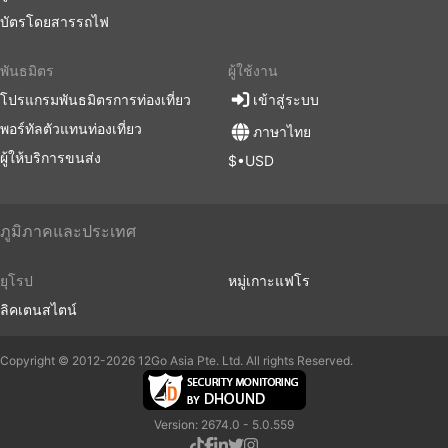
ทางอาจสร้างความท้าทายเพิ่มเติมให้กับนักเดินทางด้วย
บัตรโดยสารรถไฟ
การเดินทางไปยังสถานีดังกล่าวอาจเป็นปัญหา เนื่องจาก
ในบางจุดหมายปลายทางมีข้อจำกัดเกี่ยวกับยานพาหนะ
พันธมิตร
ผู้ใช้งาน
ที่อนุญาตให้เข้าจุดส่งผู้โดยสารได้ และคุณจะต้องใช้ผู้ให้
บริการขนส่งพิเศษเพื่อไปที่นั่น ส่งผลให้ต้นทุนสูงขึ้น
โปรแกรมพันธมิตรการท่องเที่ยว
เข้าสู่ระบบ
เนื่องจากราคาอาจสูงเกินจริง คำนวณเวลาเพื่อล่วงหน้า
พอร์ทัลตัวแทนท่องเที่ยว
ภาษาไทย
ด้วยหากคุณเดินทางในช่วงเวลาเร่งด่วน โดยเฉพาะอย่าง
ผู้ให้บริการขนส่ง
ยิ่งหากคุณไม่คุ้นเคยกับการจราจรที่สถานีเริ่มต้นของคุณ
$•USD
รถประจำทางน่าจะเป็นวิธีการขนส่งที่ตารางเดินรถน้อย
กว่ารถไฟหรือเครื่องบิน ขึ้นอยู่กับสถานการณ์บนท้อง
ภูมิภาคและประเทศ
ถนนเป็นอย่างมาก ซึ่งบางครั้งอาจคาดเดาไม่ได้ เช่น
อุบัติเหตุ งานก่อสร้างถนน ทางเบี่ยง ฯลฯ โดยเฉพาะ
อย่างยิ่งสำหรับการเดินทางในช่วงวันหยุดสุดสัปดาห์ ฤดู
ยุโรป
หมู่เกาะแฟโร
ท่องเที่ยว หรือวันหยุดนักขัตฤกษ์ อย่าลืมสิ่งนี้และหลีก
ลิคเตนสไตน์
เลี่ยงการวางแผนการเดินทางที่กระชั้นชิดมาก
การเดินทางในบางเส้นทางหรือช่วงยอดนิยมอาจต้องจอง
Copyright © 2012-2026 12Go Asia Pte. Ltd. All rights Reserved.
ล่วงหน้า โปรดทราบว่าเป็นไปไม่ได้เสมอไปที่คุณ
สามารถไปที่สถานีแล้วซื้อตั๋วรถเลย ตั๋วอาจขายหมดไป
แล้ว ดังนั้นควรจัดการเดินทางของคุณให้เหมาะสม
Version: 2674.0 - 5.0.559