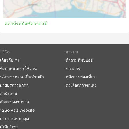
ตั๋วรถโดยสารมีราคาไม่แพงมากเมื่อเทียบกับตั๋วเครื่อง
บินหรือรถไฟด่วน มีตั๋วหลายชั้นให้เลือกสำหรับทุกงบใน
กระเป๋าคุณเสมอ ตัวเลือกมาตรฐานที่ถูกกว่าอาจช้าไป
หน่อยและไม่ได้ให้ความสะดวกสบายสูงสุดตามที่คุณ
สถานีรถบัสซัลวาดอร์
ต้องการ แต่อย่างไรก็ยังเป็นทางเลือกที่ดีและพาคุณไปยัง
จุดหมายปลายทาง ในบางเส้นทางที่คุณต้องเดินทางนาน
ห้องน้ำหรือจุดแวะเข้าห้องน้ำ รวมถึงของว่าง น้ำ และ
บางครั้งอุปกรณ์อาบน้ำและผ้าห่มมักจะรวมอยู่ในราคา
แล้ว
12Go
สารบบ
หากคุณพร้อมที่จะใช้จ่ายมากขึ้น รถบัสวีไอพีบางคัน
เกี่ยวกับเรา
คำถามที่พบบ่อย
เสนอที่นั่งที่เทียบได้กับชั้นธุรกิจบนเครื่องบินที่มีที่นั่งปรับ
ข้อกำหนดการใช้งาน
ข่าวสาร
เอนได้กว้างนุ่ม ผ้าห่ม ผู้โดยสารน้อย และสิทธิพิเศษอื่น ๆ
นโยบายความเป็นส่วนตัว
คู่มือการท่องเที่ยว
อีกมากมายที่จะทำให้การเดินทางของคุณเป็นการเดิน
ทางที่น่าพึงพอใจ
ฝ่ายบริการลูกค้า
ตัวเลือกการขนส่ง
สำนักงาน
ข้อเสียของการเดินทางด้วยรถบัส
ตำแหน่งงานว่าง
12Go Asia Website
สถานีขนส่งระหว่างเมืองที่ใหม่กว่ามักจะตั้งอยู่นอกเมือง
ใกล้กับทางหลวงที่ใหญ่ เพื่อให้รถประจำทางสามารถ
การจองแบบกลุ่ม
หลีกเลี่ยงความแออัดในเมือง แต่น่าเสียดายว่า การเดิน
ผู้ให้บริการ