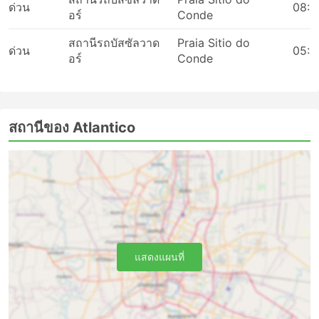
ครั้ง การลงทุนเงินเพิ่มและซื้อที่นั่งบนรถบัสวีไอพีก็คุ้มค่า
ด่วน
08:0
อร์
Conde
เพราะจะช่วยประหยัดเวลาได้มากเป็น 2 เท่าเมื่อเทียบกับการ
เดินทางโดยรถบัสธรรมดา
สถานีรถบัสซัลวาด
Praia Sitio do
ด่วน
05:3
การเดินทางโดยรถประจำทาง: ข้อดีและข้อ
อร์
Conde
เสีย
ข้อดีของการเดินทางด้วยรถบัส
สถานีของ Atlantico
รถบัสเป็นทางเลือกที่ดีที่สุดในการเดินทางไปยังจุดหมาย
ที่ไม่ได้เชื่อมต่อกันด้วยรถไฟหรือเครื่องบิน ซึ่งเครือข่าย
รถโดยสารมักครอบคลุมเกือบทั้งประเทศ และเส้นทาง
ของรถโดยสารประจำทางก็มีมาอย่างยาวนาน
ตรงกันข้ามกับการเดินทางทางอากาศและการเดินทาง
ด้วยรถไฟในบางครั้ง การขึ้นรถประจำทางไม่จำเป็นต้อง
มาถึงสถานีขนส่งล่วงหน้ามากนัก การเช็คอินใช้เวลาไม่
นาน แม้ในเส้นทางระหว่างประเทศ น้ำหนักสัมภาระที่
แสดงแผนที่
อนุญาตมักจะเพียงพอกับผู้เดินทางมากและค่าธรรมเนียม
สำหรับสัมภาระเพิ่มเติมมักจะไม่สูงมากนัก ในกรณีที่มี
การกำหนดขีดจำกัดไว้