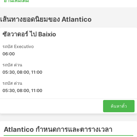
อ่านเพิ่มเติม
หยุดระหว่างสถานีไม่กี่แห่งระหว่างทาง รถบัสด่วนพิเศษหรือ
รถโดยสารท้องถิ่นในหลายกรณีอาจเป็นทางเลือกที่ยอมรับได้
เส้นทางยอดนิยมของ Atlantico
สำหรับการเดินทางระยะสั้น แต่การนั่งรถระยะยาวมักไม่ใช่
ทางเลือกที่ดีที่สุด ศึกษาตารางเดินรถก่อนออกเดินทาง
เนื่องจากจุดหมายปลายทางระยะไกลหลายแห่งให้บริการโดย
ซัลวาดอร์ ไป Baixio
รถประจำทางกลางคืน และบางแห่งมีที่นั่งกว้างขวางกว่าหรือ
มีตู้นอนสำหรับการเดินทางดังกล่าว ทำการจองตั๋วรถโดยสาร
รถบัส Executivo
ออนไลน์กับ Atlantico รีวิวของนักท่องเที่ยวคนอื่นๆ จะช่วยให้
06:00
คุณเลือกตั๋วโดยสารและชั้นโดยสารที่ดีที่สุดได้
รถบัส ด่วน
Atlantico สถานียอดนิยม
05:30, 08:00, 11:00
รถบัส ด่วน
สถานีหลักที่ครอบคลุมโดยรถโดยสารของ Atlantico ได้แก่:
05:30, 08:00, 11:00
สถานีรถบัสซัลวาดอร์
ค้นหาตั๋ว
Atlantico จุดหมายยอดนิยม
รถบัสของ Atlanticoมีวิ่งหลายเส้นทาง และนี่คือรายการของ
Atlantico กำหนดการและตารางเวลา
เส้นทางที่ได้รับความนิยมมากที่สุด: