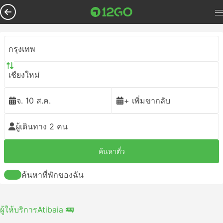
กรุงเทพ
เชียงใหม่
จ. 10 ส.ค.
+ เพิ่มขากลับ
ผู้เดินทาง 2 คน
ค้นหาตั๋ว
ค้นหาที่พักของฉัน
ผู้ให้บริการ
Atibaia 🚌