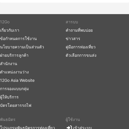
12Go
สารบบ
เกี่ยวกับเรา
คำถามที่พบบ่อย
ข้อกำหนดการใช้งาน
ข่าวสาร
นโยบายความเป็นส่วนตัว
คู่มือการท่องเที่ยว
ฝ่ายบริการลูกค้า
ตัวเลือกการขนส่ง
สำนักงาน
ตำแหน่งงานว่าง
12Go Asia Website
การจองแบบกลุ่ม
ผู้ให้บริการ
บัตรโดยสารรถไฟ
พันธมิตร
ผู้ใช้งาน
โปรแกรมพันธมิตรการท่องเที่ยว
เข้าสู่ระบบ