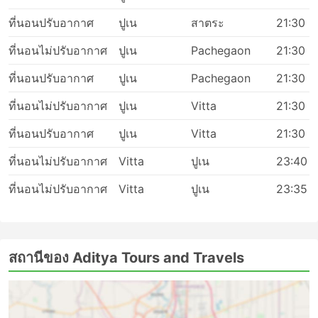
ที่นอนปรับอากาศ
ปูเน
สาตระ
21:30
ที่นอนไม่ปรับอากาศ
ปูเน
Pachegaon
21:30
ที่นอนปรับอากาศ
ปูเน
Pachegaon
21:30
ที่นอนไม่ปรับอากาศ
ปูเน
Vitta
21:30
ที่นอนปรับอากาศ
ปูเน
Vitta
21:30
ที่นอนไม่ปรับอากาศ
Vitta
ปูเน
23:40
ที่นอนไม่ปรับอากาศ
Vitta
ปูเน
23:35
สถานีของ Aditya Tours and Travels