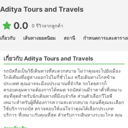
Aditya Tours and Travels
0.0
0 รีวิวจากลูกค้า
เกี่ยวกับ
เส้นทางยอดนิยม
สถานี
กำหนดการและตาราง
เกี่ยวกับ Aditya Tours and Travels
รถบัสถือเป็นวิธีเดินทางที่สะดวกสบาย ไม่ว่าคุณจะไปยังเมือง
ใกล้เคียงที่อยู่ห่างออกไปไม่กี่ชั่วโมง หรือเดินทางไกลข้าม
ประเทศ คุณอาจจะมีงบประมาณที่จำกัด รถโดยสารก็
ครอบคลุมความต้องการได้หมด รถบัสด่วนมีราคาตั๋วที่เหมาะ
สมที่สุดสำหรับนักเดินทางที่มีงบจำกัด ส่วนตัวเลือกวีไอพี
เหมาะสำหรับผู้ที่ต้องการความสะดวกสบาย ก่อนที่คุณจะเลือก
ใช้บริการรถบัส ตรวจสอบให้แน่ใจว่าคุณได้เลือกประเภท
บริการ ที่เหมาะกับคุณที่สุด สำหรับการเดินทางระยะไกล คุณ
ควรเลือกบริการรถโค้ชวีไอพีหรือชั้นเฟิร์สคลาส ซึ่งให้บริการ
แบบไม่แวะพักไปจนถึงจุดหมายปลายทางของคุณ หรือเพียงแค่