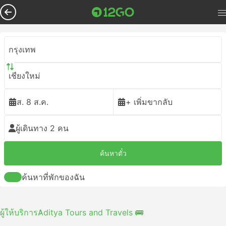
กรุงเทพ
เชียงใหม่
ส. 8 ส.ค.
+ เพิ่มขากลับ
ผู้เดินทาง 2 คน
ค้นหาตั๋ว
ค้นหาที่พักของฉัน
ผู้ให้บริการ
Aditya Tours and Travels 🚌