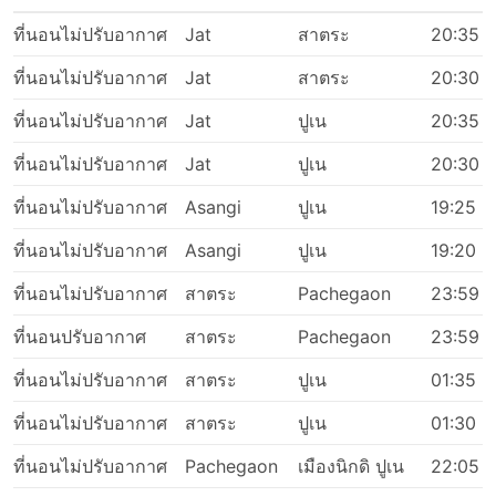
ที่นอนไม่ปรับอากาศ
Jat
สาตระ
20:35
ที่นอนไม่ปรับอากาศ
Jat
สาตระ
20:30
ที่นอนไม่ปรับอากาศ
Jat
ปูเน
20:35
ที่นอนไม่ปรับอากาศ
Jat
ปูเน
20:30
ที่นอนไม่ปรับอากาศ
Asangi
ปูเน
19:25
ที่นอนไม่ปรับอากาศ
Asangi
ปูเน
19:20
ที่นอนไม่ปรับอากาศ
สาตระ
Pachegaon
23:59
ที่นอนปรับอากาศ
สาตระ
Pachegaon
23:59
ที่นอนไม่ปรับอากาศ
สาตระ
ปูเน
01:35
ที่นอนไม่ปรับอากาศ
สาตระ
ปูเน
01:30
ที่นอนไม่ปรับอากาศ
Pachegaon
เมืองนิกดิ ปูเน
22:05