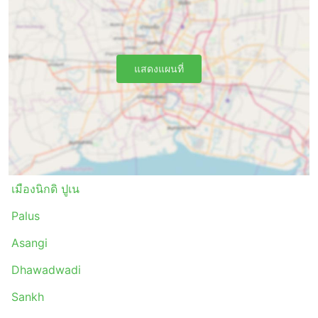
แสดงแผนที่
เมืองนิกดิ ปูเน
Palus
Asangi
Dhawadwadi
Sankh