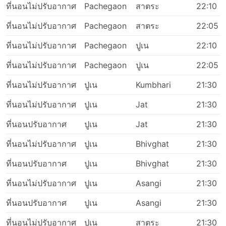
ที่นอนไม่ปรับอากาศ
Pachegaon
สาตระ
22:10
ที่นอนไม่ปรับอากาศ
Pachegaon
สาตระ
22:05
ที่นอนไม่ปรับอากาศ
Pachegaon
ปูเน
22:10
ที่นอนไม่ปรับอากาศ
Pachegaon
ปูเน
22:05
ที่นอนไม่ปรับอากาศ
ปูเน
Kumbhari
21:30
ที่นอนไม่ปรับอากาศ
ปูเน
Jat
21:30
ที่นอนปรับอากาศ
ปูเน
Jat
21:30
ที่นอนไม่ปรับอากาศ
ปูเน
Bhivghat
21:30
ที่นอนปรับอากาศ
ปูเน
Bhivghat
21:30
ที่นอนไม่ปรับอากาศ
ปูเน
Asangi
21:30
ที่นอนปรับอากาศ
ปูเน
Asangi
21:30
ที่นอนไม่ปรับอากาศ
ปูเน
สาตระ
21:30