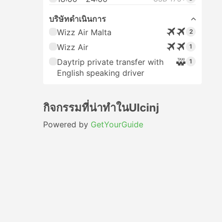
บริษัทดำเนินการ
Wizz Air Malta
2
Wizz Air
1
Daytrip private transfer with
1
English speaking driver
กิจกรรมที่น่าทำในUlcinj
Powered by
GetYourGuide