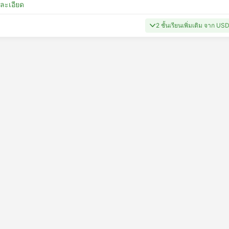
ยละเอียด
2 ชั้นเรียนเพิ่มเติม จาก U