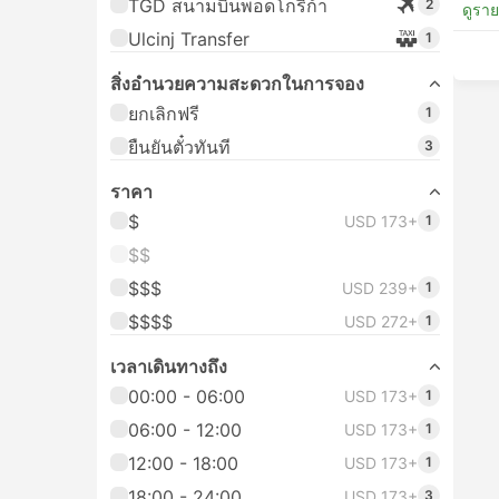
TGD สนามบินพอดโกริก้า
2
ดูรา
Ulcinj Transfer
1
สิ่งอํานวยความสะดวกในการจอง
ยกเลิกฟรี
1
ยืนยันตั๋วทันที
3
ราคา
$
USD 173+
1
$$
$$$
USD 239+
1
$$$$
USD 272+
1
เวลาเดินทางถึง
00:00 - 06:00
USD 173+
1
06:00 - 12:00
USD 173+
1
12:00 - 18:00
USD 173+
1
18:00 - 24:00
USD 173+
3