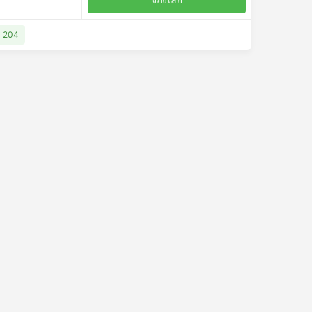
SD 204