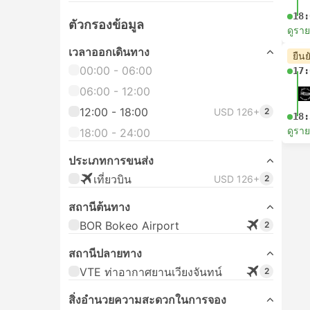
18:
ตัวกรองข้อมูล
ดูรา
เวลาออกเดินทาง
ยืนย
00:00 - 06:00
17:
06:00 - 12:00
12:00 - 18:00
USD 126+
2
18:
ดูรา
18:00 - 24:00
ประเภทการขนส่ง
เที่ยวบิน
USD 126+
2
สถานีต้นทาง
BOR Bokeo Airport
2
สถานีปลายทาง
VTE ท่าอากาศยานเวียงจันทน์
2
สิ่งอํานวยความสะดวกในการจอง