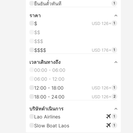
ยืนยันตั๋วทันที
1
ราคา
$
USD 126+
1
$$
$$$
$$$$
USD 176+
1
เวลาเดินทางถึง
00:00 - 06:00
06:00 - 12:00
12:00 - 18:00
USD 126+
1
18:00 - 24:00
USD 126+
2
บริษัทดำเนินการ
Lao Airlines
1
Slow Boat Laos
1