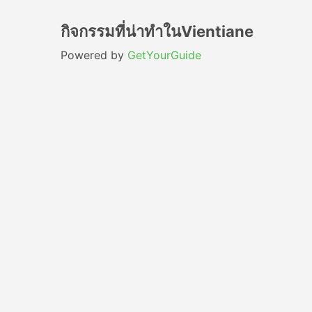
กิจกรรมที่น่าทำในVientiane
Powered by
GetYourGuide