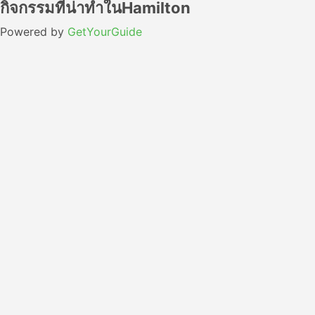
กิจกรรมที่น่าทำในHamilton
Powered by
GetYourGuide