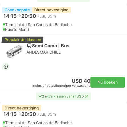
Goedkoopste
Direct bevestiging
14:15
20:50
7uur, 35m
Terminal de San Carlos de Bariloche
Puerto Montt
Populairste klassen
Semi Cama | Bus
ANDESMAR CHILE
USD 40
Nu boeken
Inclusief belastingen
|
per volwassene
2 extra klassen vanaf USD 51
Direct bevestiging
14:15
20:50
7uur, 35m
Terminal de San Carlos de Bariloche