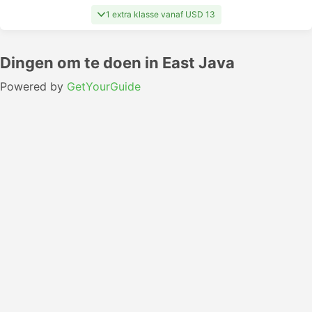
1 extra klasse vanaf USD 13
Dingen om te doen in East Java
Powered by
GetYourGuide