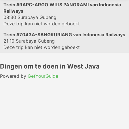
Trein
#9APC-ARGO WILIS PANORAMI
van Indonesia
Railways
08:30
Surabaya Gubeng
Deze trip kan niet worden geboekt
Trein
#7043A-SANGKURIANG
van Indonesia Railways
21:10
Surabaya Gubeng
Deze trip kan niet worden geboekt
Dingen om te doen in West Java
Powered by
GetYourGuide