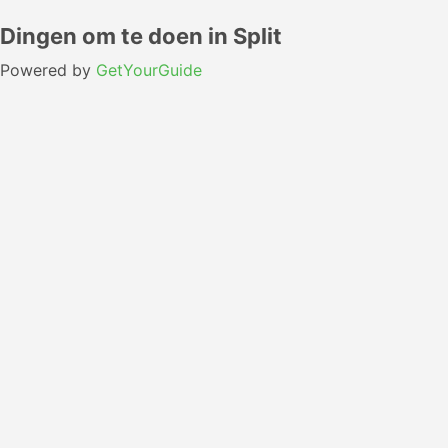
Dingen om te doen in Split
Powered by
GetYourGuide