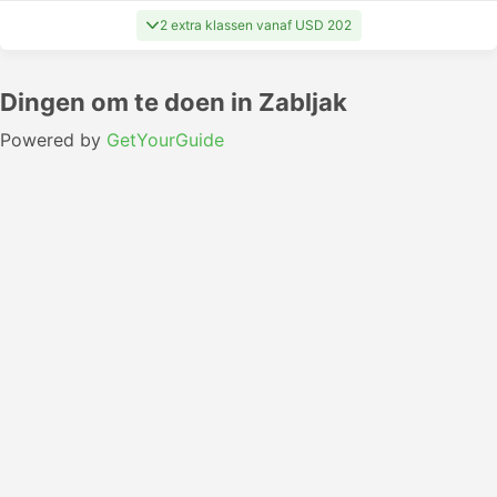
2 extra klassen vanaf USD 202
Dingen om te doen in Zabljak
Powered by
GetYourGuide