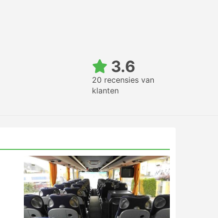
3.6
20 recensies van
klanten