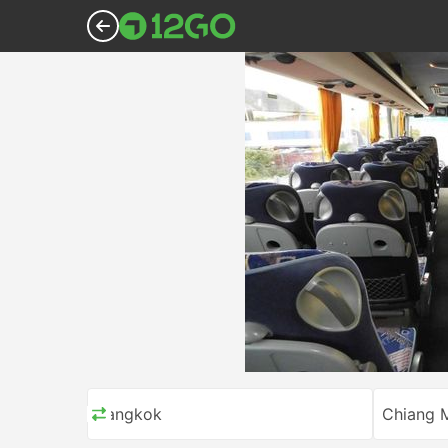
Bangkok
Chiang 