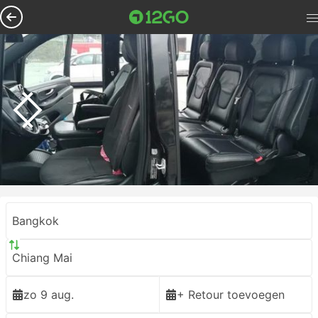
Bangkok
Chiang Mai
zo 9 aug.
+ Retour toevoegen