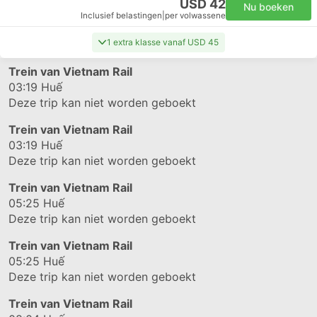
USD 42
Nu boeken
Inclusief belastingen
|
per volwassene
1 extra klasse vanaf USD 45
Trein van Vietnam Rail
03:19
Huế
Deze trip kan niet worden geboekt
Trein van Vietnam Rail
03:19
Huế
Deze trip kan niet worden geboekt
Trein van Vietnam Rail
05:25
Huế
Deze trip kan niet worden geboekt
Trein van Vietnam Rail
05:25
Huế
Deze trip kan niet worden geboekt
Trein van Vietnam Rail