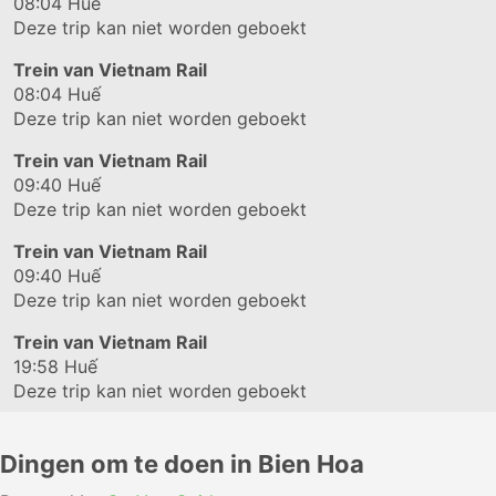
08:04
Huế
Deze trip kan niet worden geboekt
Trein van Vietnam Rail
08:04
Huế
Deze trip kan niet worden geboekt
Trein van Vietnam Rail
09:40
Huế
Deze trip kan niet worden geboekt
Trein van Vietnam Rail
09:40
Huế
Deze trip kan niet worden geboekt
Trein van Vietnam Rail
19:58
Huế
Deze trip kan niet worden geboekt
Dingen om te doen in Bien Hoa