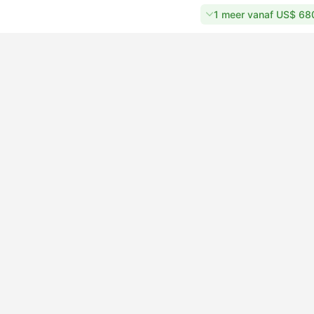
1 meer vanaf US$ 68