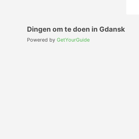
Dingen om te doen in Gdansk
Powered by
GetYourGuide