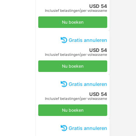
USD 54
Inclusief belastingen
|
per volwassene
Nu boeken
Gratis annuleren
USD 54
Inclusief belastingen
|
per volwassene
Nu boeken
Gratis annuleren
USD 54
Inclusief belastingen
|
per volwassene
Nu boeken
Gratis annuleren