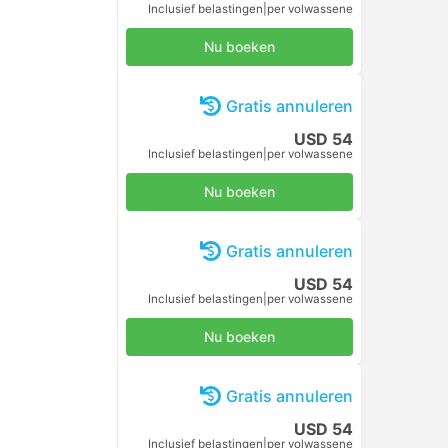
Inclusief belastingen
|
per volwassene
Nu boeken
Gratis annuleren
USD 54
Inclusief belastingen
|
per volwassene
Nu boeken
Gratis annuleren
USD 54
Inclusief belastingen
|
per volwassene
Nu boeken
Gratis annuleren
USD 54
Inclusief belastingen
|
per volwassene