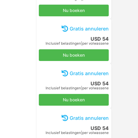
Nu boeken
Gratis annuleren
USD 54
Inclusief belastingen
|
per volwassene
Nu boeken
Gratis annuleren
USD 54
Inclusief belastingen
|
per volwassene
Nu boeken
Gratis annuleren
USD 54
Inclusief belastingen
|
per volwassene