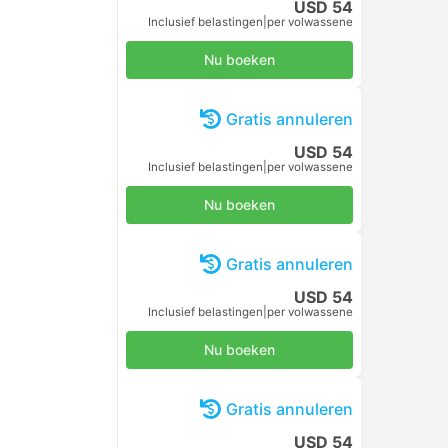
USD 54
Inclusief belastingen
|
per volwassene
Nu boeken
Gratis annuleren
USD 54
Inclusief belastingen
|
per volwassene
Nu boeken
Gratis annuleren
USD 54
Inclusief belastingen
|
per volwassene
Nu boeken
Gratis annuleren
USD 54