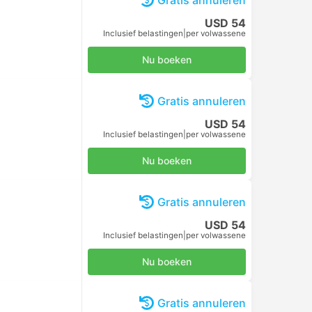
Gratis annuleren
USD 54
Inclusief belastingen
|
per volwassene
Nu boeken
Gratis annuleren
USD 54
Inclusief belastingen
|
per volwassene
Nu boeken
Gratis annuleren
USD 54
Inclusief belastingen
|
per volwassene
Nu boeken
Gratis annuleren