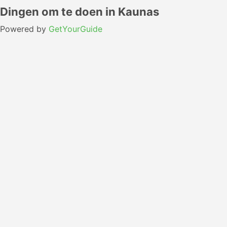
Dingen om te doen in Kaunas
Powered by
GetYourGuide