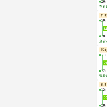
16:
查看
即
10:
18:
查看
即
11:
17:
查看
即
12:
18: