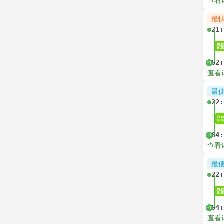
查看
最
21:
02:
+1
查看
最
22:
04:
+1
查看
最
22:
04:
+1
查看