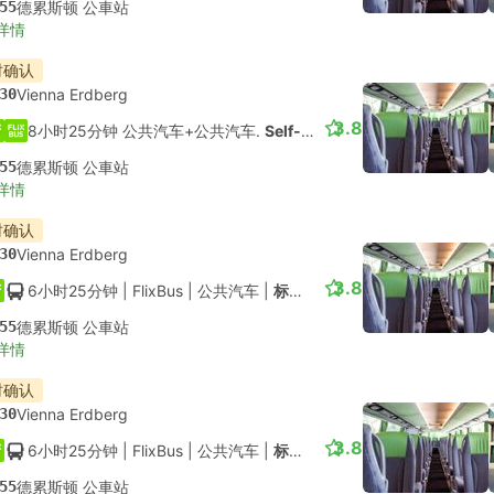
55
德累斯顿 公車站
详情
时确认
30
Vienna Erdberg
3.8
8小时25分钟 公共汽车+公共汽车.
Self-connect
55
德累斯顿 公車站
详情
时确认
30
Vienna Erdberg
3.8
6小时25分钟
| FlixBus
|
公共汽车
|
标准舱
55
德累斯顿 公車站
详情
时确认
30
Vienna Erdberg
3.8
6小时25分钟
| FlixBus
|
公共汽车
|
标准舱
55
德累斯顿 公車站