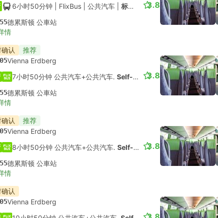
3.8
6小时50分钟
| FlixBus
|
公共汽车
|
标准舱
55
德累斯顿 公車站
详情
时确认
推荐
05
Vienna Erdberg
3.8
7小时50分钟 公共汽车+公共汽车.
Self-connect
55
德累斯顿 公車站
详情
时确认
推荐
05
Vienna Erdberg
3.8
8小时50分钟 公共汽车+公共汽车.
Self-connect
55
德累斯顿 公車站
详情
时确认
05
Vienna Erdberg
3.8
10小时50分钟 公共汽车+公共汽车.
Self-connect