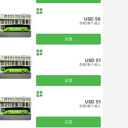
USD 56
含税
|
每个成人
买票
USD 51
含税
|
每个成人
买票
USD 51
含税
|
每个成人
买票