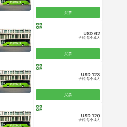
买票
USD 62
含税
|
每个成人
买票
USD 123
含税
|
每个成人
买票
USD 120
含税
|
每个成人