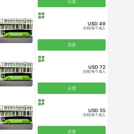
买票
USD 49
含税
|
每个成人
买票
USD 72
含税
|
每个成人
买票
USD 55
含税
|
每个成人
买票