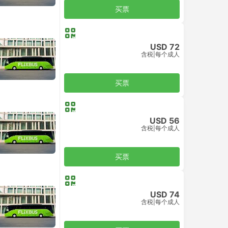
买票
USD 72
含税
|
每个成人
买票
USD 56
含税
|
每个成人
买票
USD 74
含税
|
每个成人