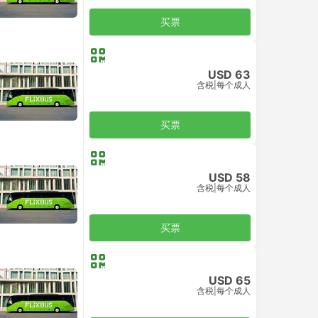
买票
USD 63
含税
|
每个成人
买票
USD 58
含税
|
每个成人
买票
USD 65
含税
|
每个成人