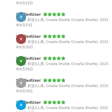
年6月23日
VerifiedUser
V
出租车 舒适3人席, Croatia Shuttle (Croatia Shuttle), 2023
年6月21日
VerifiedUser
V
出租车 舒适3人席, Croatia Shuttle (Croatia Shuttle), 2023
年6月20日
VerifiedUser
V
出租车 舒适3人席, Croatia Shuttle (Croatia Shuttle), 2023
年6月20日
VerifiedUser
V
出租车 舒适3人席, Croatia Shuttle (Croatia Shuttle), 2023
年6月19日
VerifiedUser
V
出租车 舒适3人席, Croatia Shuttle (Croatia Shuttle), 2022