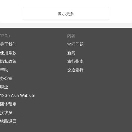
显示更多
12Go
内容
关于我们
常问问题
使用条款
新闻
隐私政策
旅行指南
帮助
交通选择
办公室
职业
12Go Asia Website
团体预定
接线员
铁路通票