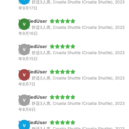
出租车 舒适3人席, Croatia Shuttle (Croatia Shuttle), 2023
年9月17日
VerifiedUser
V
出租车 舒适3人席, Croatia Shuttle (Croatia Shuttle), 2023
年9月16日
VerifiedUser
V
出租车 舒适3人席, Croatia Shuttle (Croatia Shuttle), 2023
年9月15日
VerifiedUser
V
出租车 舒适3人席, Croatia Shuttle (Croatia Shuttle), 2023
年8月7日
VerifiedUser
V
出租车 舒适3人席, Croatia Shuttle (Croatia Shuttle), 2023
年8月6日
VerifiedUser
V
出租车 舒适3人席, Croatia Shuttle (Croatia Shuttle), 2023