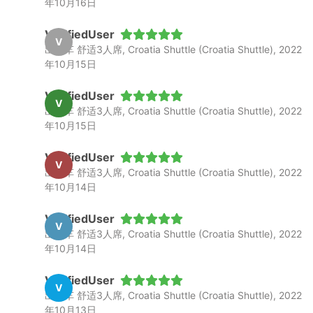
年10月16日
VerifiedUser
V
出租车 舒适3人席, Croatia Shuttle (Croatia Shuttle), 2022
年10月15日
VerifiedUser
V
出租车 舒适3人席, Croatia Shuttle (Croatia Shuttle), 2022
年10月15日
VerifiedUser
V
出租车 舒适3人席, Croatia Shuttle (Croatia Shuttle), 2022
年10月14日
VerifiedUser
V
出租车 舒适3人席, Croatia Shuttle (Croatia Shuttle), 2022
年10月14日
VerifiedUser
V
出租车 舒适3人席, Croatia Shuttle (Croatia Shuttle), 2022
年10月13日