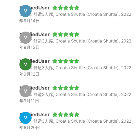
VerifiedUser
V
出租车 舒适3人席, Croatia Shuttle (Croatia Shuttle), 2022
年9月14日
VerifiedUser
V
出租车 舒适3人席, Croatia Shuttle (Croatia Shuttle), 2022
年9月13日
VerifiedUser
V
出租车 舒适3人席, Croatia Shuttle (Croatia Shuttle), 2022
年9月12日
VerifiedUser
V
出租车 舒适3人席, Croatia Shuttle (Croatia Shuttle), 2022
年9月11日
VerifiedUser
V
出租车 舒适3人席, Croatia Shuttle (Croatia Shuttle), 2022
年8月20日