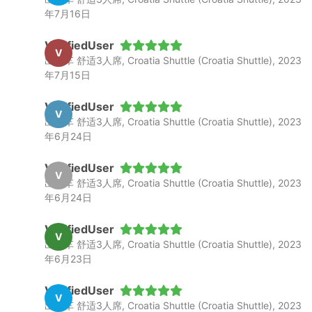
年7月16日
VerifiedUser
V
出租车 舒适3人席, Croatia Shuttle (Croatia Shuttle), 2023
年7月15日
VerifiedUser
V
出租车 舒适3人席, Croatia Shuttle (Croatia Shuttle), 2023
年6月24日
VerifiedUser
V
出租车 舒适3人席, Croatia Shuttle (Croatia Shuttle), 2023
年6月24日
VerifiedUser
V
出租车 舒适3人席, Croatia Shuttle (Croatia Shuttle), 2023
年6月23日
VerifiedUser
V
出租车 舒适3人席, Croatia Shuttle (Croatia Shuttle), 2023