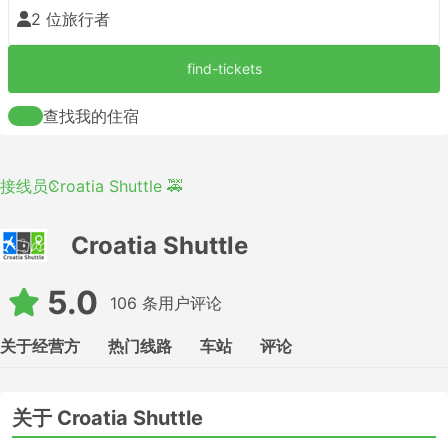
2 位旅行者
find-tickets
查找我的住宿
接线员
Croatia Shuttle 🚕
Croatia Shuttle
5.0
106 条用户评论
关于经营方
热门线路
车站
评论
关于 Croatia Shuttle