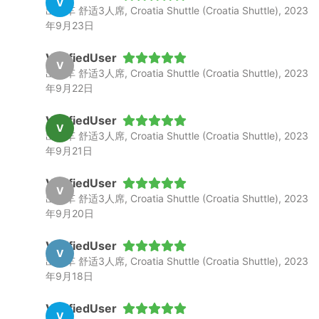
V
出租车 舒适3人席, Croatia Shuttle (Croatia Shuttle), 2023
年9月23日
VerifiedUser
V
出租车 舒适3人席, Croatia Shuttle (Croatia Shuttle), 2023
年9月22日
VerifiedUser
V
出租车 舒适3人席, Croatia Shuttle (Croatia Shuttle), 2023
年9月21日
VerifiedUser
V
出租车 舒适3人席, Croatia Shuttle (Croatia Shuttle), 2023
年9月20日
VerifiedUser
V
出租车 舒适3人席, Croatia Shuttle (Croatia Shuttle), 2023
年9月18日
VerifiedUser
V