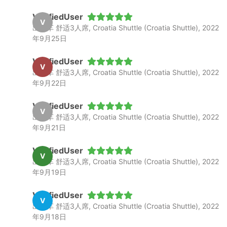
VerifiedUser
V
出租车 舒适3人席, Croatia Shuttle (Croatia Shuttle), 2022
年9月25日
VerifiedUser
V
出租车 舒适3人席, Croatia Shuttle (Croatia Shuttle), 2022
年9月22日
VerifiedUser
V
出租车 舒适3人席, Croatia Shuttle (Croatia Shuttle), 2022
年9月21日
VerifiedUser
V
出租车 舒适3人席, Croatia Shuttle (Croatia Shuttle), 2022
年9月19日
VerifiedUser
V
出租车 舒适3人席, Croatia Shuttle (Croatia Shuttle), 2022
年9月18日