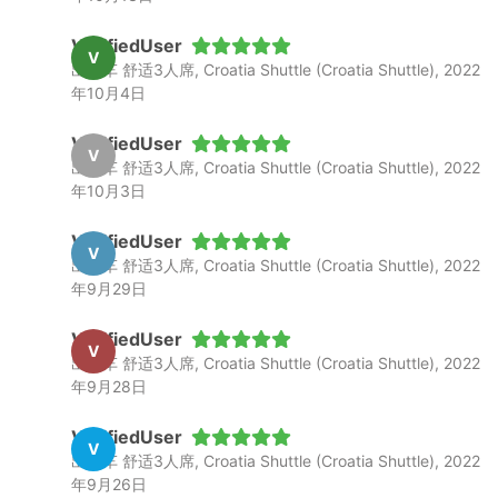
VerifiedUser
V
出租车 舒适3人席, Croatia Shuttle (Croatia Shuttle), 2022
年10月4日
VerifiedUser
V
出租车 舒适3人席, Croatia Shuttle (Croatia Shuttle), 2022
年10月3日
VerifiedUser
V
出租车 舒适3人席, Croatia Shuttle (Croatia Shuttle), 2022
年9月29日
VerifiedUser
V
出租车 舒适3人席, Croatia Shuttle (Croatia Shuttle), 2022
年9月28日
VerifiedUser
V
出租车 舒适3人席, Croatia Shuttle (Croatia Shuttle), 2022
年9月26日