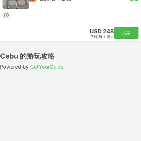
USD 248
买票
含税
|
每个成人
Cebu 的游玩攻略
Powered by
GetYourGuide