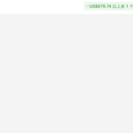
US$679.74 以上多 1