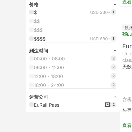
查看
价格
$
USD 330+
1
$$
铁
$$$
Eu
$$$$
USD 680+
1
Eur
到达时间
Unlo
00:00 - 06:00
2
clas
天数
06:00 - 12:00
2
12:00 - 18:00
2
18:00 - 24:00
2
运营公司
含税
EuRail Pass
2
头等
查看