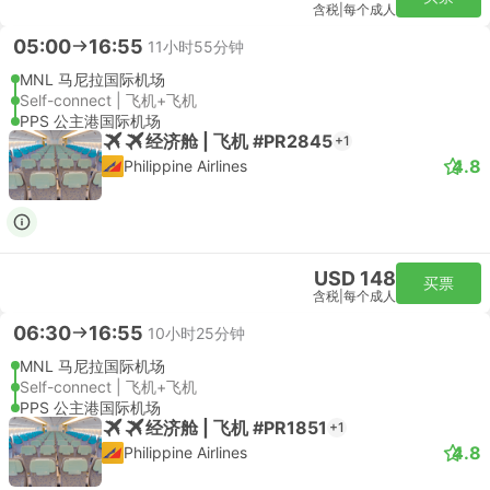
含税
|
每个成人
05:00
16:55
11小时55分钟
MNL 马尼拉国际机场
Self-connect | 飞机+飞机
PPS 公主港国际机场
经济舱 | 飞机 #PR2845
+1
4.8
Philippine Airlines
USD 148
买票
含税
|
每个成人
06:30
16:55
10小时25分钟
MNL 马尼拉国际机场
Self-connect | 飞机+飞机
PPS 公主港国际机场
经济舱 | 飞机 #PR1851
+1
4.8
Philippine Airlines