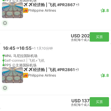
PPS 公主港国际机场
经济舱 | 飞机 #PR2867
+1
4.8
Philippine Airlines
USD 202
买票
含税
|
每个成人
16:45
16:55
+1
1天10分钟
MNL 马尼拉国际机场
Self-connect | 飞机+飞机
PPS 公主港国际机场
经济舱 | 飞机 #PR2861
+1
4.8
Philippine Airlines
USD 137
买票
含税
|
每个成人