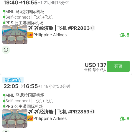
19:40
16:55
+1
21小时15分钟
MNL 马尼拉国际机场
Self-connect | 飞机+飞机
PPS 公主港国际机场
经济舱 | 飞机 #PR2863
+1
4.8
Philippine Airlines
USD 137
买票
含税
|
每个成人
最便宜的
22:05
16:55
+1
18小时50分钟
MNL 马尼拉国际机场
Self-connect | 飞机+飞机
PPS 公主港国际机场
经济舱 | 飞机 #PR2859
+1
4.8
Philippine Airlines