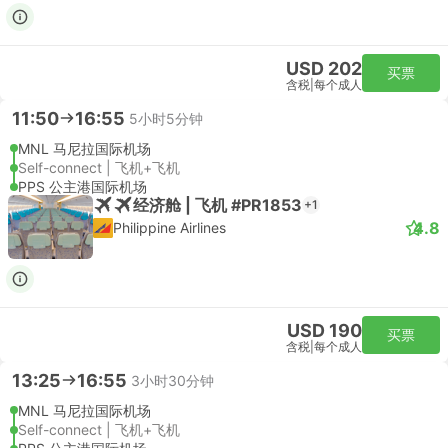
USD 202
买票
含税
|
每个成人
11:50
16:55
5小时5分钟
MNL 马尼拉国际机场
Self-connect | 飞机+飞机
PPS 公主港国际机场
经济舱 | 飞机 #PR1853
+1
4.8
Philippine Airlines
USD 190
买票
含税
|
每个成人
13:25
16:55
3小时30分钟
MNL 马尼拉国际机场
Self-connect | 飞机+飞机