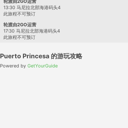
轮渡由2GO运营
13:30
马尼拉北部海港码头4
此旅程不可预订
轮渡由2GO运营
17:30
马尼拉北部海港码头4
此旅程不可预订
Puerto Princesa 的游玩攻略
Powered by
GetYourGuide