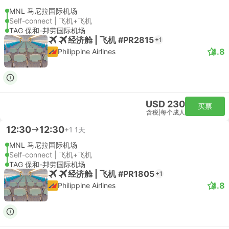
MNL 马尼拉国际机场
Self-connect | 飞机+飞机
TAG 保和-邦劳国际机场
经济舱 | 飞机 #PR2815
+1
4.8
Philippine Airlines
USD 230
买票
含税
|
每个成人
12:30
12:30
+1
1天
MNL 马尼拉国际机场
Self-connect | 飞机+飞机
TAG 保和-邦劳国际机场
经济舱 | 飞机 #PR1805
+1
4.8
Philippine Airlines