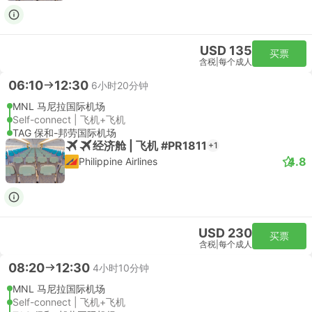
USD 135
买票
含税
|
每个成人
06:10
12:30
6小时20分钟
MNL 马尼拉国际机场
Self-connect | 飞机+飞机
TAG 保和-邦劳国际机场
经济舱 | 飞机 #PR1811
+1
4.8
Philippine Airlines
USD 230
买票
含税
|
每个成人
08:20
12:30
4小时10分钟
MNL 马尼拉国际机场
Self-connect | 飞机+飞机