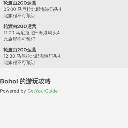
轮渡由2GO运营
05:00
马尼拉北部海港码头4
此旅程不可预订
轮渡由2GO运营
11:00
马尼拉北部海港码头4
此旅程不可预订
轮渡由2GO运营
12:30
马尼拉北部海港码头4
此旅程不可预订
Bohol 的游玩攻略
Powered by
GetYourGuide