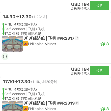
USD 194
买票
含税
|
每个成人
14:30
12:30
+1
22小时
MNL 马尼拉国际机场
Self-connect | 飞机+飞机
TAG 保和-邦劳国际机场
经济舱 | 飞机 #PR2817
+1
4.8
Philippine Airlines
USD 194
买票
含税
|
每个成人
17:10
12:30
+1
19小时20分钟
MNL 马尼拉国际机场
Self-connect | 飞机+飞机
TAG 保和-邦劳国际机场
经济舱 | 飞机 #PR2819
+1
4.8
Philippine Airlines