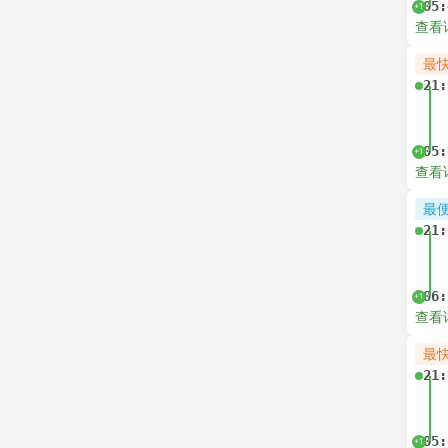
05:
+1
查看
最
21:
05:
+1
查看
最
21:
06:
+1
查看
最
21:
05:
+1