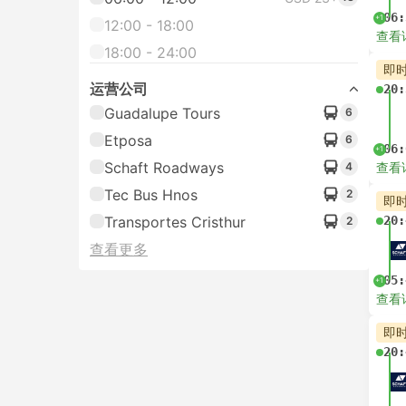
06:
+1
12:00 - 18:00
查看
18:00 - 24:00
即
运营公司
20:
Guadalupe Tours
6
Etposa
6
06:
+1
Schaft Roadways
4
查看
Tec Bus Hnos
2
即
Transportes Cristhur
20:
2
查看更多
05:
+1
查看
即
20: