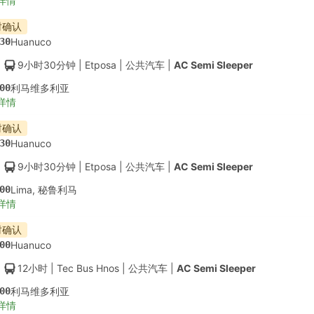
详情
时确认
30
Huanuco
9小时30分钟
| Etposa
|
公共汽车
|
AC Semi Sleeper
00
利马维多利亚
详情
时确认
30
Huanuco
9小时30分钟
| Etposa
|
公共汽车
|
AC Semi Sleeper
00
Lima, 秘鲁利马
详情
时确认
00
Huanuco
12小时
| Tec Bus Hnos
|
公共汽车
|
AC Semi Sleeper
00
利马维多利亚
详情