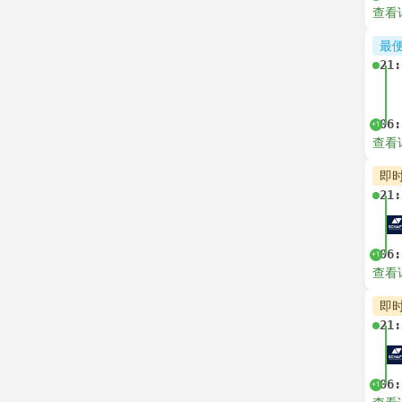
查看
最
21:
06:
+1
查看
即
21:
06:
+1
查看
即
21:
06:
+1