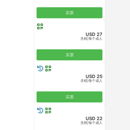
买票
USD 27
含税
|
每个成人
r
买票
USD 25
含税
|
每个成人
买票
USD 22
含税
|
每个成人