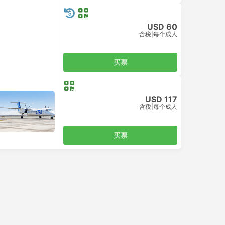
USD 60
含税
|
每个成人
买票
USD 117
含税
|
每个成人
买票