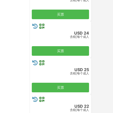
含税
|
每个成人
买票
USD 24
含税
|
每个成人
买票
USD 25
含税
|
每个成人
买票
USD 22
含税
|
每个成人