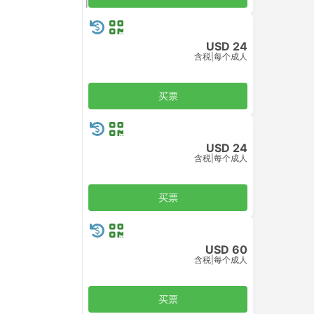
含税
|
每个成人
USD 24
含税
|
每个成人
买票
USD 24
含税
|
每个成人
买票
USD 60
含税
|
每个成人
买票