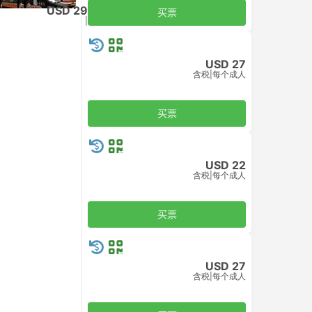
USD 29
买票
含税
|
每个成人
USD 27
含税
|
每个成人
买票
USD 22
含税
|
每个成人
买票
USD 27
含税
|
每个成人