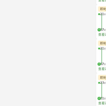
查看
即
21:
07:
+1
查看
即
21:
07:
+1
查看
即
23:
11:
+1
查看