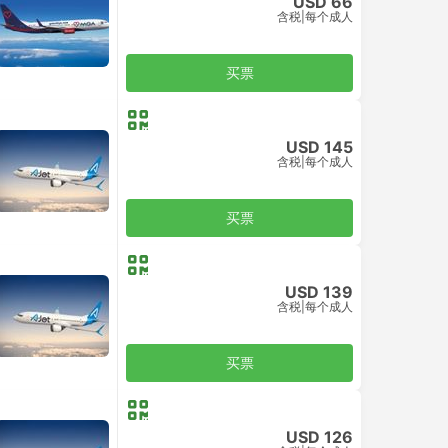
USD 66
含税
|
每个成人
买票
USD 145
含税
|
每个成人
买票
USD 139
含税
|
每个成人
买票
USD 126