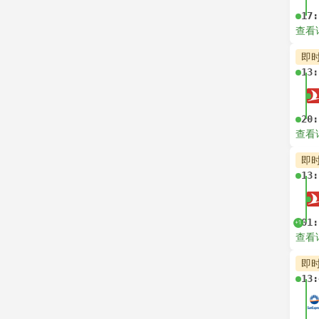
17:
查看
即
13:
20:
查看
即
13:
01:
+1
查看
即
13: