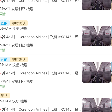
4小时
| Corendon Airlines
|
飞机 #XC145
|
经济舱
50
AYT 安塔利亚 機場
详情
便宜的
即时确认
50
HAM 汉堡 機場
4小时
| Corendon Airlines
|
飞机 #XC145
|
经济舱
50
AYT 安塔利亚 機場
详情
便宜的
即时确认
50
HAM 汉堡 機場
4小时
| Corendon Airlines
|
飞机 #XC145
|
经济舱
50
AYT 安塔利亚 機場
详情
时确认
50
HAM 汉堡 機場
4小时
| Corendon Airlines
|
飞机 #XC145
|
经济舱