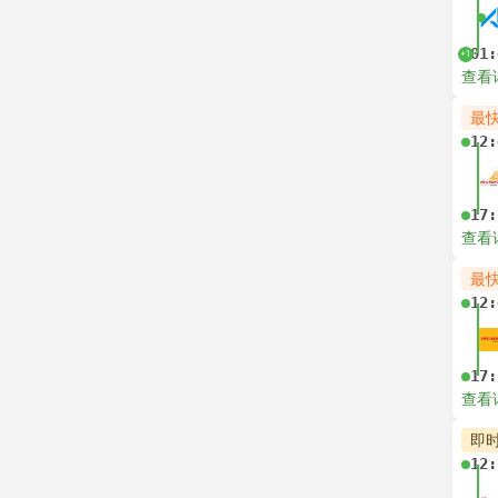
01:
+1
查看
最
12:
17:
查看
最
12:
17:
查看
即
12: