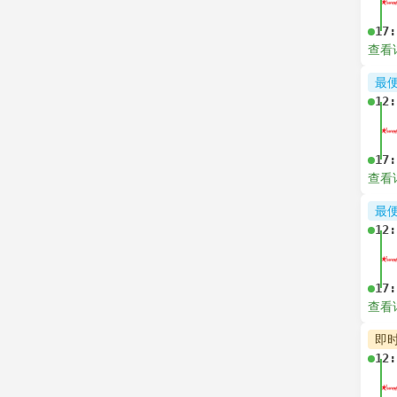
17:
查看
最
12:
17:
查看
最
12:
17:
查看
即
12: