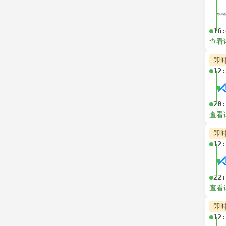
16:
查看
即
12:
20:
查看
即
12:
22:
查看
即
12: