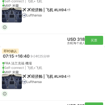
Self-connect | 飞机+飞机
MXP 米蘭
经济舱 | 飞机 #LH94
+1
Lufthansa
USD 318
买票
含税
|
每个成人
即时确认
07:15
16:40
9小时25分钟
FRA 法兰克福 機場
Self-connect | 飞机+飞机
MXP 米蘭
经济舱 | 飞机 #LH94
+1
Lufthansa