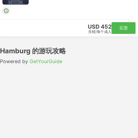
USD 452
买票
含税
|
每个成人
Hamburg 的游玩攻略
Powered by
GetYourGuide