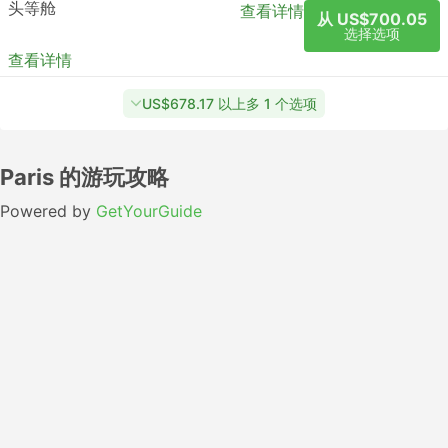
头等舱
查看详情
从 US$700.05
选择选项
查看详情
US$678.17 以上多 1 个选项
Paris 的游玩攻略
Powered by
GetYourGuide