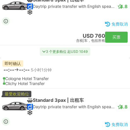
4.8
Daytrip private transfer with English speaking driver
免费取消
USD 760
买票
含税
|
车，包括所有
3 个更多舱位 起USD 1049
即时确认
--:--
--:--
5小时1分钟
Cologne Hotel Transfer
Clichy Hotel Transfer
最受欢迎舱位
Standard 3pax | 出租车
4.8
Daytrip private transfer with English speaking driver
免费取消