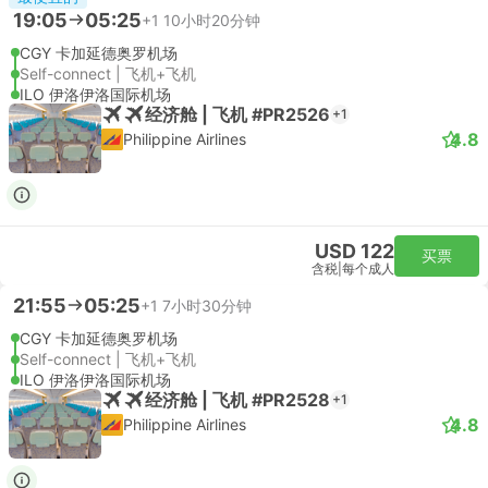
19:05
05:25
+1
10小时20分钟
CGY 卡加延德奥罗机场
Self-connect | 飞机+飞机
ILO 伊洛伊洛国际机场
经济舱 | 飞机 #PR2526
+1
4.8
Philippine Airlines
USD 122
买票
含税
|
每个成人
21:55
05:25
+1
7小时30分钟
CGY 卡加延德奥罗机场
Self-connect | 飞机+飞机
ILO 伊洛伊洛国际机场
经济舱 | 飞机 #PR2528
+1
4.8
Philippine Airlines