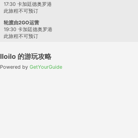
17:30
卡加廷德奥罗港
此旅程不可预订
轮渡由2GO运营
19:30
卡加廷德奥罗港
此旅程不可预订
Iloilo 的游玩攻略
Powered by
GetYourGuide