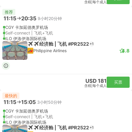
含税
|
每个成人
推荐
11:15
20:35
9小时20分钟
CGY 卡加延德奥罗机场
Self-connect | 飞机+飞机
ILO 伊洛伊洛国际机场
经济舱 | 飞机 #PR2522
+1
4.8
Philippine Airlines
USD 181
买票
含税
|
每个成人
最快的
11:15
15:05
3小时50分钟
CGY 卡加延德奥罗机场
Self-connect | 飞机+飞机
ILO 伊洛伊洛国际机场
经济舱 | 飞机 #PR2522
+1