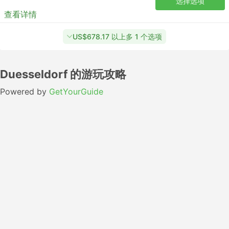
选择选项
查看详情
US$678.17 以上多 1 个选项
Duesseldorf 的游玩攻略
Powered by
GetYourGuide