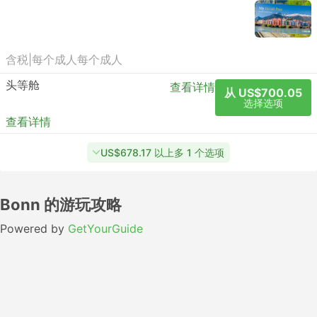
含税
|
每个成人
每个成人
头等舱
查看详情
从 US$700.05
选择选项
查看详情
US$678.17 以上多 1 个选项
Bonn 的游玩攻略
Powered by
GetYourGuide