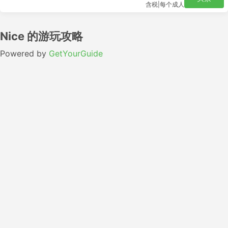
含税
|
每个成人
Nice 的游玩攻略
Powered by
GetYourGuide