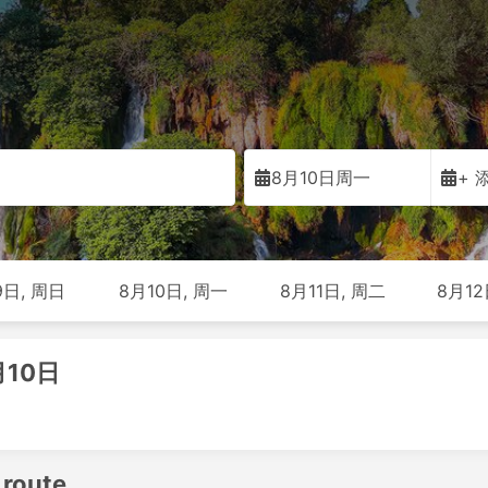
8月10日周一
+ 
9日, 周日
8月10日, 周一
8月11日, 周二
8月12
月10日
 route