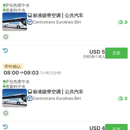
萨拉热窝中央
维索科中央
标准级带空调 | 公共汽车
3.9
Centrotrans Eurolines BiH
USD 5
买票
含税
|
每个成人
即时确认
08:00
09:03
1小时3分钟
萨拉热窝中央
维索科中央
标准级带空调 | 公共汽车
3.9
Centrotrans Eurolines BiH
USD 4
买票