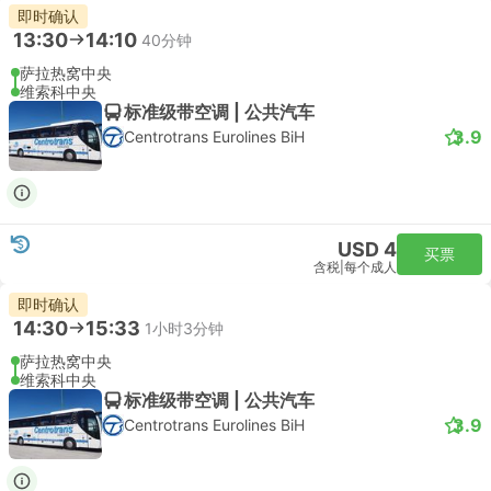
即时确认
13:30
14:10
40分钟
萨拉热窝中央
维索科中央
标准级带空调 | 公共汽车
3.9
Centrotrans Eurolines BiH
USD 4
买票
含税
|
每个成人
即时确认
14:30
15:33
1小时3分钟
萨拉热窝中央
维索科中央
标准级带空调 | 公共汽车
3.9
Centrotrans Eurolines BiH