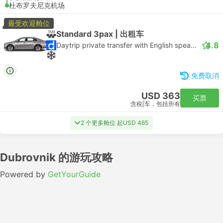
杜布罗夫尼克机场
最受欢迎舱位
Standard 3pax | 出租车
4.8
Daytrip private transfer with English speaking driver
免费取消
USD 363
买票
含税
|
车，包括所有
2 个更多舱位 起USD 465
Dubrovnik 的游玩攻略
Powered by
GetYourGuide