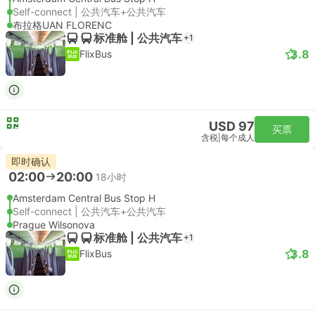
Self-connect | 公共汽车+公共汽车
布拉格UAN FLORENC
标准舱 | 公共汽车
+1
3.8
FlixBus
USD 97
买票
含税
|
每个成人
即时确认
02:00
20:00
18小时
Amsterdam Central Bus Stop H
Self-connect | 公共汽车+公共汽车
Prague Wilsonova
标准舱 | 公共汽车
+1
3.8
FlixBus