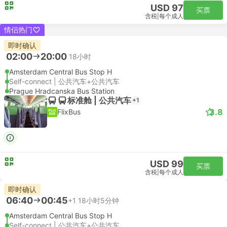
USD 97
买票
含税
|
每个成人
情侣热门
即时确认
02:00
20:00
18小时
Amsterdam Central Bus Stop H
Self-connect | 公共汽车+公共汽车
Prague Hradcanska Bus Station
标准舱 | 公共汽车
+1
3.8
FlixBus
USD 99
买票
含税
|
每个成人
即时确认
06:40
00:45
+1
18小时5分钟
Amsterdam Central Bus Stop H
Self-connect | 公共汽车+公共汽车