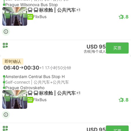
Prague Wilsonova Bus Stop
标准舱 | 公共汽车
+1
3.8
FlixBus
USD 95
买票
含税
|
每个成人
即时确认
06:40
00:30
+1
17小时50分钟
Amsterdam Central Bus Stop H
Self-connect | 公共汽车+公共汽车
Prague Ostrovskeho
标准舱 | 公共汽车
+1
3.8
FlixBus
USD 95
买票