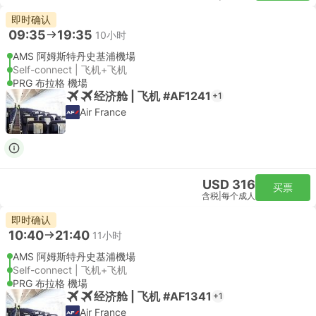
即时确认
09:35
19:35
10小时
AMS 阿姆斯特丹史基浦機場
Self-connect | 飞机+飞机
PRG 布拉格 機場
经济舱 | 飞机 #AF1241
+1
Air France
USD 316
买票
含税
|
每个成人
即时确认
10:40
21:40
11小时
AMS 阿姆斯特丹史基浦機場
Self-connect | 飞机+飞机
PRG 布拉格 機場
经济舱 | 飞机 #AF1341
+1
Air France