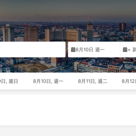
8月10日 週一
+ 
9日, 週日
8月10日, 週一
8月11日, 週二
8月12