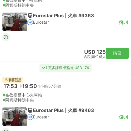
布魯塞爾中心火車站
阿姆斯特朗中央
Eurostar Plus | 火車 #9363
4.4
Eurostar
USD 125
購票
含税
|
每位成人
1 更多課程 價格從 USD 176
即刻確認
17:53
19:50
1小時57分鐘
布魯塞爾中心火車站
阿姆斯特朗中央
Eurostar Plus | 火車 #9463
4.4
Eurostar