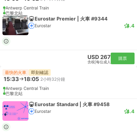
Antwerp Central Train
巴黎北站
Eurostar Premier | 火車 #9344
4.4
Eurostar
USD 267
購票
含税
|
每位成人
最快的火車
即刻確認
15:33
18:05
2小時32分鐘
Antwerp Central Train
巴黎北站
Eurostar Standard | 火車 #9458
4.4
Eurostar