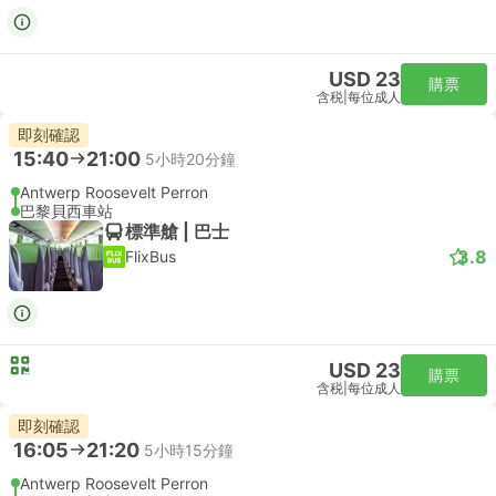
USD 23
購票
含税
|
每位成人
即刻確認
15:40
21:00
5小時20分鐘
Antwerp Roosevelt Perron
巴黎貝西車站
標準艙 | 巴士
3.8
FlixBus
USD 23
購票
含税
|
每位成人
即刻確認
16:05
21:20
5小時15分鐘
Antwerp Roosevelt Perron