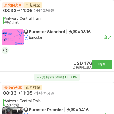
最快的火車
即刻確認
08:33
11:05
2小時32分鐘
Antwerp Central Train
巴黎北站
Eurostar Standard | 火車 #9316
4.4
Eurostar
USD 176
購票
含税
|
每位成人
2 更多課程 價格從 USD 197
最快的火車
即刻確認
08:33
11:05
2小時32分鐘
Antwerp Central Train
巴黎北站
Eurostar Premier | 火車 #9416