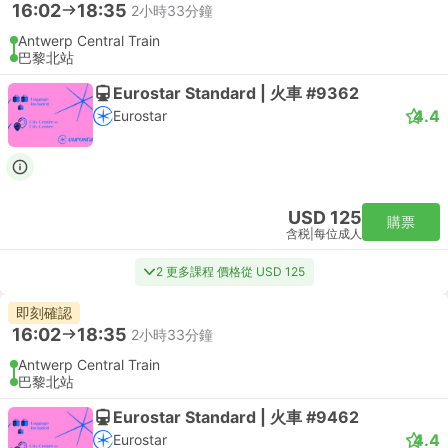
16:02
18:35
2小時33分鐘
Antwerp Central Train
巴黎北站
Eurostar Standard | 火車 #9362
4.4
Eurostar
USD 125
購票
含税
|
每位成人
2 更多課程 價格從 USD 125
即刻確認
16:02
18:35
2小時33分鐘
Antwerp Central Train
巴黎北站
Eurostar Standard | 火車 #9462
4.4
Eurostar