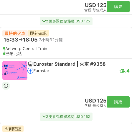
USD 125
購票
含税
|
每位成人
2 更多課程 價格從 USD 125
最快的火車
即刻確認
15:33
18:05
2小時32分鐘
Antwerp Central Train
巴黎北站
Eurostar Standard | 火車 #9358
4.4
Eurostar
USD 125
購票
含税
|
每位成人
2 更多課程 價格從 USD 152
即刻確認