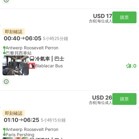
USD 17
購票
含税
|
每位成人
即刻確認
00:40
06:05
5小時25分鐘
Antwerp Roosevelt Perron
巴黎貝西車站
冷氣車 | 巴士
4.0
Blablacar Bus
USD 26
購票
含税
|
每位成人
即刻確認
01:10
06:25
5小時15分鐘
Antwerp Roosevelt Perron
Paris Pershing