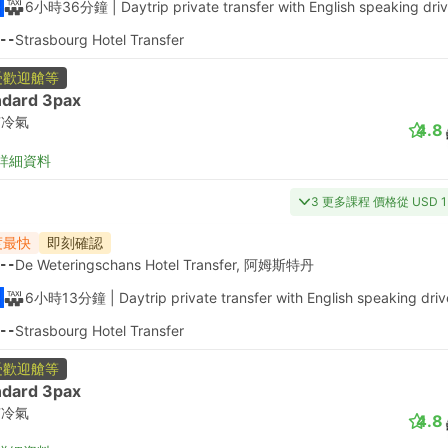
6小時36分鐘
| Daytrip private transfer with English speaking dri
--
Strasbourg Hotel Transfer
受歡迎艙等
ndard 3pax
有冷氣
4.8
詳細資料
3 更多課程 價格從 USD 1
度最快
即刻確認
--
De Weteringschans Hotel Transfer, 阿姆斯特丹
6小時13分鐘
| Daytrip private transfer with English speaking driv
--
Strasbourg Hotel Transfer
受歡迎艙等
ndard 3pax
有冷氣
4.8