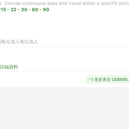
s. Choose continuous pass and travel within a specific peri
:
15 - 22 - 30 - 60 - 90
|
每位成人
每位成人
詳細資料
1 更多來自 US$680.