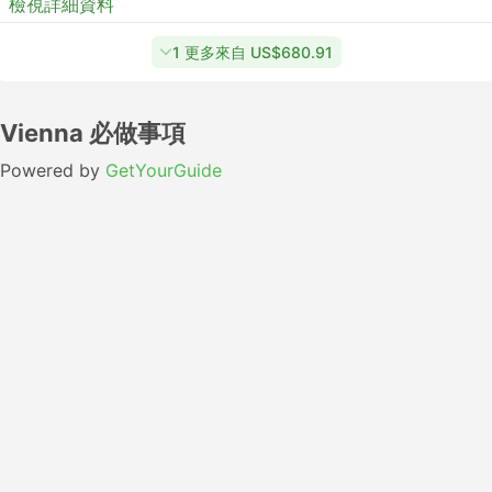
檢視詳細資料
1 更多來自 US$680.91
Vienna 必做事項
Powered by
GetYourGuide