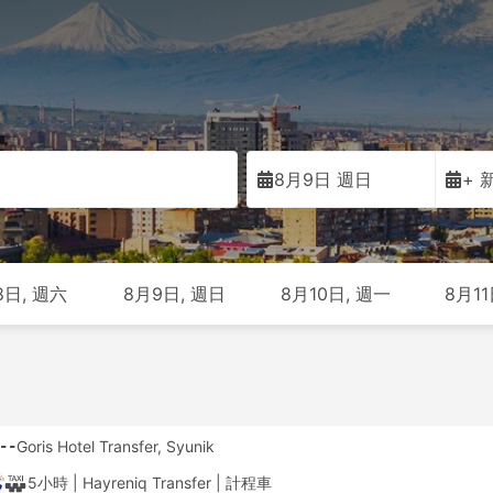
8月9日 週日
+ 
8日, 週六
8月9日, 週日
8月10日, 週一
8月11
--
Goris Hotel Transfer, Syunik
5小時
| Hayreniq Transfer
|
計程車