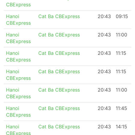
CBExpress
Hanoi
Cat Ba CBExpress
20:43
09:15
CBExpress
Hanoi
Cat Ba CBExpress
20:43
11:00
CBExpress
Hanoi
Cat Ba CBExpress
20:43
11:15
CBExpress
Hanoi
Cat Ba CBExpress
20:43
11:15
CBExpress
Hanoi
Cat Ba CBExpress
20:43
11:00
CBExpress
Hanoi
Cat Ba CBExpress
20:43
11:45
CBExpress
Hanoi
Cat Ba CBExpress
20:43
14:15
CBExpress