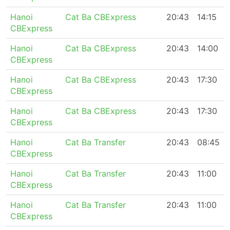
Hanoi
Cat Ba CBExpress
20:43
14:15
CBExpress
Hanoi
Cat Ba CBExpress
20:43
14:00
CBExpress
Hanoi
Cat Ba CBExpress
20:43
17:30
CBExpress
Hanoi
Cat Ba CBExpress
20:43
17:30
CBExpress
Hanoi
Cat Ba Transfer
20:43
08:45
CBExpress
Hanoi
Cat Ba Transfer
20:43
11:00
CBExpress
Hanoi
Cat Ba Transfer
20:43
11:00
CBExpress