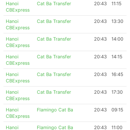
Hanoi
Cat Ba Transfer
20:43
11:15
CBExpress
Hanoi
Cat Ba Transfer
20:43
13:30
CBExpress
Hanoi
Cat Ba Transfer
20:43
14:00
CBExpress
Hanoi
Cat Ba Transfer
20:43
14:15
CBExpress
Hanoi
Cat Ba Transfer
20:43
16:45
CBExpress
Hanoi
Cat Ba Transfer
20:43
17:30
CBExpress
Hanoi
Flamingo Cat Ba
20:43
09:15
CBExpress
Hanoi
Flamingo Cat Ba
20:43
11:00