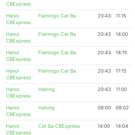
CBExpress
Hanoi
Flamingo Cat Ba
20:43
11:15
CBExpress
Hanoi
Flamingo Cat Ba
20:43
14:00
CBExpress
Hanoi
Flamingo Cat Ba
20:43
14:15
CBExpress
Hanoi
Flamingo Cat Ba
20:43
17:15
CBExpress
Hanoi
Halong
20:43
11:00
CBExpress
Hanoi
Halong
08:00
08:02
CBExpress
Hanoi
Cat Ba CBExpress
14:00
14:04
CBExpress