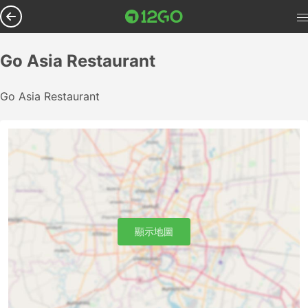
Go Asia Restaurant
Go Asia Restaurant
顯示地圖