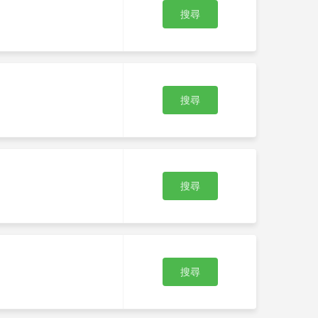
搜尋
搜尋
搜尋
搜尋