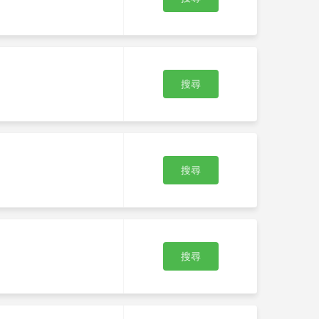
搜尋
搜尋
搜尋