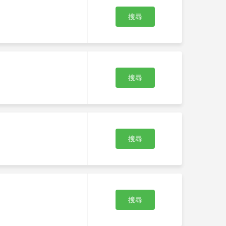
搜尋
搜尋
搜尋
搜尋