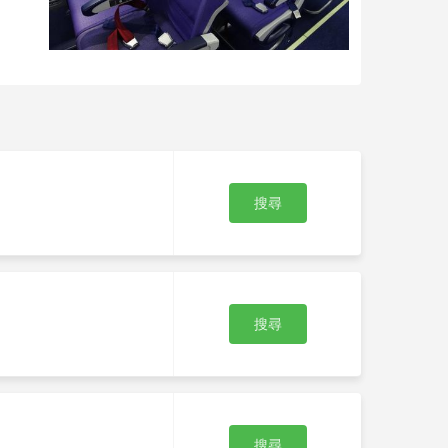
搜尋
搜尋
搜尋