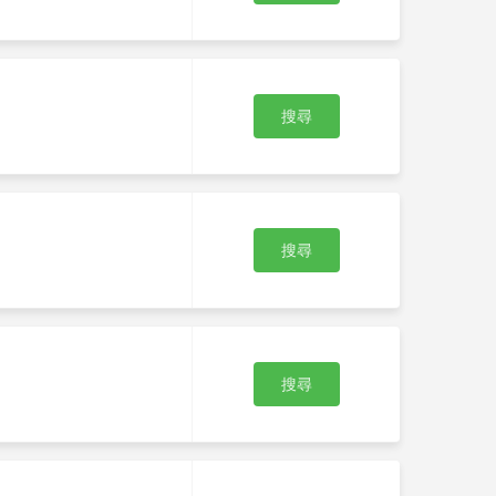
搜尋
搜尋
搜尋