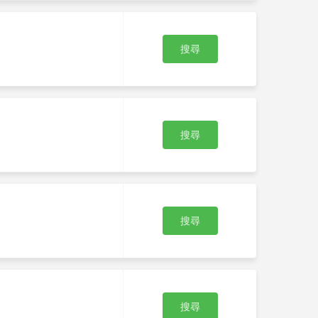
搜尋
搜尋
搜尋
搜尋