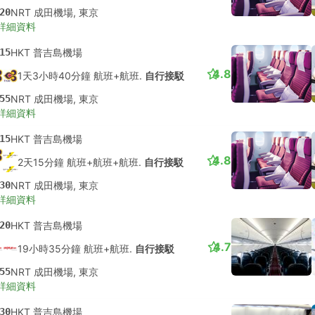
20
NRT 成田機場, 東京
詳細資料
15
HKT 普吉島機場
4.8
1天3小時40分鐘 航班+航班.
自行接駁
55
NRT 成田機場, 東京
詳細資料
15
HKT 普吉島機場
4.8
2天15分鐘 航班+航班+航班.
自行接駁
30
NRT 成田機場, 東京
詳細資料
20
HKT 普吉島機場
4.7
19小時35分鐘 航班+航班.
自行接駁
55
NRT 成田機場, 東京
詳細資料
30
HKT 普吉島機場