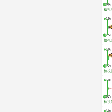
06:
+1
檢視
10:
15:
+1
檢視
10:
12:
+2
檢視
10:
07:
+1
檢視
10: