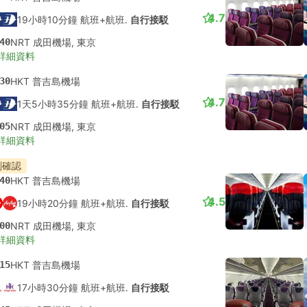
4.7
19小時10分鐘 航班+航班.
自行接駁
40
NRT 成田機場, 東京
詳細資料
30
HKT 普吉島機場
4.7
1天5小時35分鐘 航班+航班.
自行接駁
05
NRT 成田機場, 東京
詳細資料
刻確認
40
HKT 普吉島機場
4.5
19小時20分鐘 航班+航班.
自行接駁
00
NRT 成田機場, 東京
詳細資料
15
HKT 普吉島機場
17小時30分鐘 航班+航班.
自行接駁