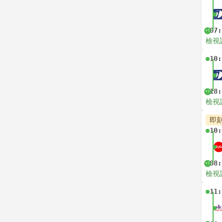
07:
+1
檢視
10:
18:
+1
檢視
即
10:
08:
+1
檢視
11: