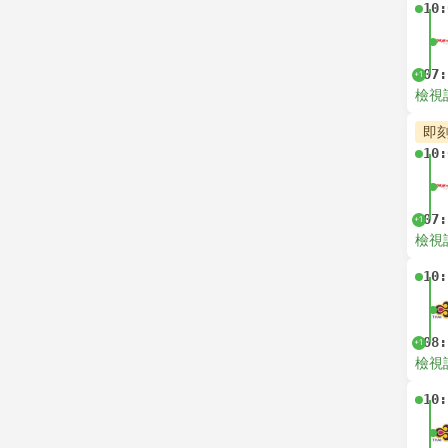
10:
07:
+1
檢視
即
10:
07:
+1
檢視
10:
08:
+1
檢視
10: