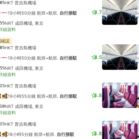
05
HKT 普吉島機場
4.7
19小時50分鐘 航班+航班.
自行接駁
55
NRT 成田機場, 東京
詳細資料
刻確認
05
HKT 普吉島機場
4.5
19小時50分鐘 航班+航班.
自行接駁
55
NRT 成田機場, 東京
詳細資料
15
HKT 普吉島機場
4.8
19小時55分鐘 航班+航班.
自行接駁
10
NRT 成田機場, 東京
詳細資料
15
HKT 普吉島機場
4.8
18小時5分鐘 航班+航班.
自行接駁