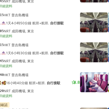
45
NRT 成田機場, 東京
詳細資料
15
HKT 普吉島機場
1天4小時50分鐘 航班+航班.
自行接駁
05
NRT 成田機場, 東京
詳細資料
15
HKT 普吉島機場
1天6小時30分鐘 航班+航班.
自行接駁
45
NRT 成田機場, 東京
詳細資料
40
HKT 普吉島機場
4.8
16小時40分鐘 航班+航班.
自行接駁
20
NRT 成田機場, 東京
詳細資料
刻確認