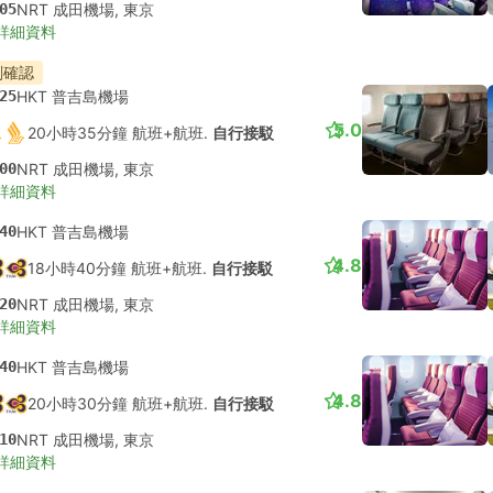
05
NRT 成田機場, 東京
詳細資料
刻確認
25
HKT 普吉島機場
5.0
20小時35分鐘 航班+航班.
自行接駁
00
NRT 成田機場, 東京
詳細資料
40
HKT 普吉島機場
4.8
18小時40分鐘 航班+航班.
自行接駁
20
NRT 成田機場, 東京
詳細資料
40
HKT 普吉島機場
4.8
20小時30分鐘 航班+航班.
自行接駁
10
NRT 成田機場, 東京
詳細資料