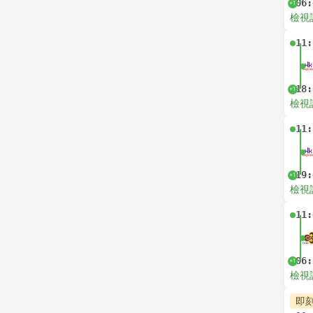
06:
+1
檢視
11:
18:
+1
檢視
11:
19:
+1
檢視
11:
06:
+1
檢視
即