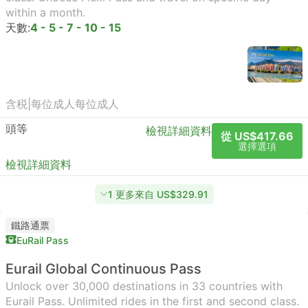
within a month.
天數:
4 - 5 - 7 - 10 - 15
含税
|
每位成人
每位成人
頭等
檢視詳細資料
從 US$417.66
選擇選項
檢視詳細資料
1 更多來自 US$329.91
鐵路通票
EuRail Pass
Eurail Global Continuous Pass
Unlock over 30,000 destinations in 33 countries with
Eurail Pass. Unlimited rides in the first and second class.