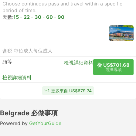
Choose continuous pass and travel within a specific
period of time.
天數:
15 - 22 - 30 - 60 - 90
含税
|
每位成人
每位成人
頭等
檢視詳細資料
從 US$701.68
選擇選項
檢視詳細資料
1 更多來自 US$679.74
Belgrade 必做事項
Powered by
GetYourGuide