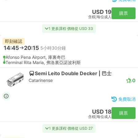
USD 19
購票
含税
|
每位成人
1 更多課程 價格從 USD 33
即刻確認
14:45
20:15
5小時30分鐘
Afonso Pena Airport, 庫裏奇巴
Terminal Rita Maria, 弗洛裏亞諾波利斯
Semi Leito Double Decker | 巴士
1.0
Catarinense
免費取消
USD 18
購票
含税
|
每位成人
1 更多課程 價格從 USD 27