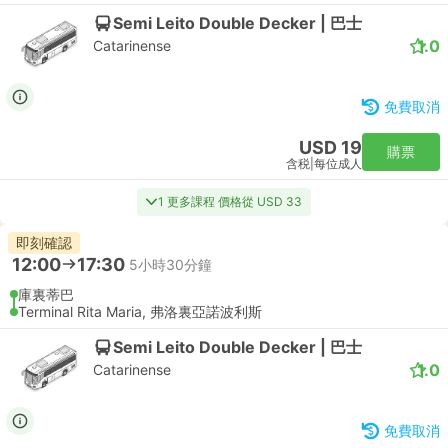
Semi Leito Double Decker | 巴士
1.0
Catarinense
免費取消
USD 19
購票
含税
|
每位成人
1 更多課程 價格從 USD 33
即刻確認
12:00
17:30
5小時30分鐘
庫裏蒂巴
Terminal Rita Maria, 弗洛裏亞諾波利斯
Semi Leito Double Decker | 巴士
1.0
Catarinense
免費取消