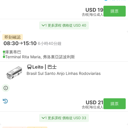
USD 19
購票
含税
|
每位成人
1 更多課程 價格從 USD 40
即刻確認
08:30
15:10
6小時40分鐘
庫裏蒂巴
Terminal Rita Maria, 弗洛裏亞諾波利斯
Leito | 巴士
Brasil Sul Santo Anjo Linhas Rodoviarias
USD 21
購票
含税
|
每位成人
1 更多課程 價格從 USD 33