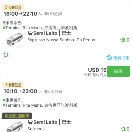
即刻確認
16:00
22:10
6小時10分鐘
庫裏蒂巴
Terminal Rita Maria, 弗洛裏亞諾波利斯
Semi Leito | 巴士
5.0
Expresso Nossa Senhora Da Penha
免費取消
USD 15
購票
含税
|
每位成人
即刻確認
16:10
22:00
5小時50分鐘
庫裏蒂巴
Terminal Rita Maria, 弗洛裏亞諾波利斯
最受歡迎艙等
Semi Leito | 巴士
1.0
Solimoes