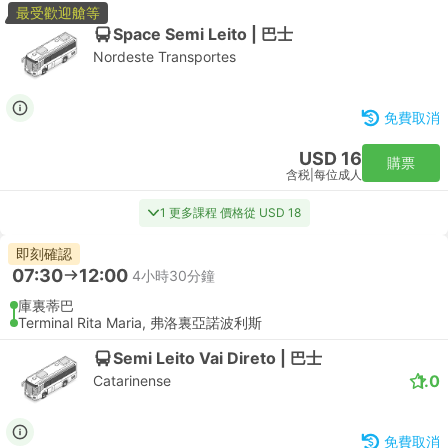
最受歡迎艙等
Space Semi Leito | 巴士
Nordeste Transportes
免費取消
USD 16
購票
含税
|
每位成人
1 更多課程 價格從 USD 18
即刻確認
07:30
12:00
4小時30分鐘
庫裏蒂巴
Terminal Rita Maria, 弗洛裏亞諾波利斯
Semi Leito Vai Direto | 巴士
1.0
Catarinense
免費取消