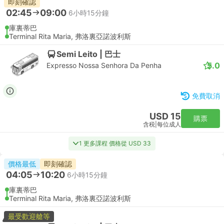
即刻確認
02:45
09:00
6小時15分鐘
庫裏蒂巴
Terminal Rita Maria, 弗洛裏亞諾波利斯
Semi Leito | 巴士
5.0
Expresso Nossa Senhora Da Penha
免費取消
USD 15
購票
含税
|
每位成人
1 更多課程 價格從 USD 33
價格最低
即刻確認
04:05
10:20
6小時15分鐘
庫裏蒂巴
Terminal Rita Maria, 弗洛裏亞諾波利斯
最受歡迎艙等