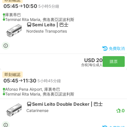
05:45
10:50
5小時5分鐘
庫裏蒂巴
Terminal Rita Maria, 弗洛裏亞諾波利斯
Semi Leito | 巴士
Nordeste Transportes
免費取消
USD 20
購票
含税
|
每位成人
即刻確認
05:45
11:30
5小時45分鐘
Afonso Pena Airport, 庫裏奇巴
Terminal Rita Maria, 弗洛裏亞諾波利斯
Semi Leito Double Decker | 巴士
1.0
Catarinense