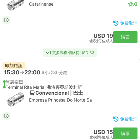
1.0
Catarinense
免費取消
USD 19
購票
含税
|
每位成人
1 更多課程 價格從 USD 33
即刻確認
15:30
22:00
6小時30分鐘
庫裏蒂巴
Terminal Rita Maria, 弗洛裏亞諾波利斯
Convencional | 巴士
Empresa Princesa Do Norte Sa
免費取消
USD 15
購票
含税
|
每位成人