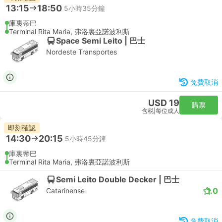
13:15
18:50
5小時35分鐘
庫裏蒂巴
Terminal Rita Maria, 弗洛裏亞諾波利斯
Space Semi Leito | 巴士
Nordeste Transportes
免費取消
USD 19
購票
含税
|
每位成人
即刻確認
14:30
20:15
5小時45分鐘
庫裏蒂巴
Terminal Rita Maria, 弗洛裏亞諾波利斯
Semi Leito Double Decker | 巴士
1.0
Catarinense
免費取消