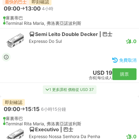
最快的巴士
即刻確認
09:00
13:00
4小時
庫裏蒂巴
Terminal Rita Maria, 弗洛裏亞諾波利斯
Semi Leito Double Decker | 巴士
4.0
Expresso Do Sul
免費取消
USD 19
購票
含税
|
每位成人
1 更多課程 價格從 USD 37
即刻確認
09:00
15:15
6小時15分鐘
庫裏蒂巴
Terminal Rita Maria, 弗洛裏亞諾波利斯
Executivo | 巴士
5.0
Expresso Nossa Senhora Da Penha