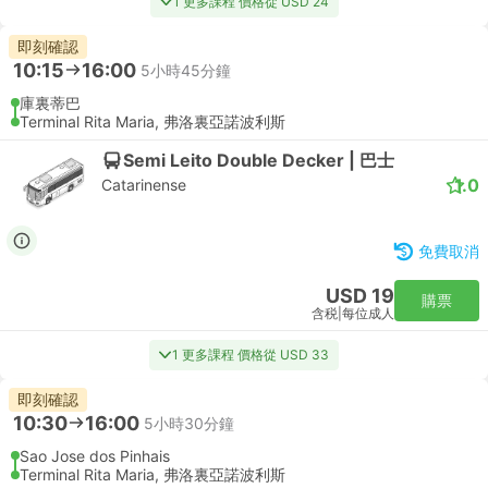
1 更多課程 價格從 USD 24
即刻確認
10:15
16:00
5小時45分鐘
庫裏蒂巴
Terminal Rita Maria, 弗洛裏亞諾波利斯
Semi Leito Double Decker | 巴士
1.0
Catarinense
免費取消
USD 19
購票
含税
|
每位成人
1 更多課程 價格從 USD 33
即刻確認
10:30
16:00
5小時30分鐘
Sao Jose dos Pinhais
Terminal Rita Maria, 弗洛裏亞諾波利斯