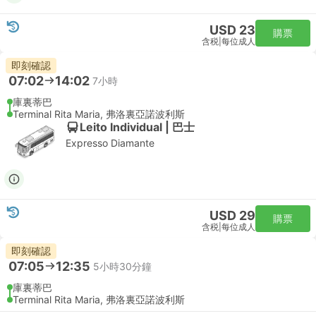
USD 23
購票
含税
|
每位成人
即刻確認
07:02
14:02
7小時
庫裏蒂巴
Terminal Rita Maria, 弗洛裏亞諾波利斯
Leito Individual | 巴士
Expresso Diamante
USD 29
購票
含税
|
每位成人
即刻確認
07:05
12:35
5小時30分鐘
庫裏蒂巴
Terminal Rita Maria, 弗洛裏亞諾波利斯