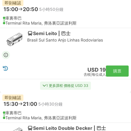
即刻確認
15:00
20:50
5小時50分鐘
庫裏蒂巴
Terminal Rita Maria, 弗洛裏亞諾波利斯
Semi Leito | 巴士
Brasil Sul Santo Anjo Linhas Rodoviarias
USD 19
購票
含税
|
每位成人
1 更多課程 價格從 USD 33
即刻確認
15:30
21:00
5小時30分鐘
庫裏蒂巴
Terminal Rita Maria, 弗洛裏亞諾波利斯
Semi Leito Double Decker | 巴士