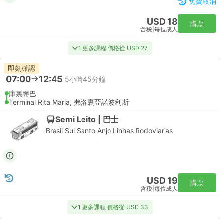
免費取消
USD 18
購票
含税
|
每位成人
1 更多課程 價格從 USD 27
即刻確認
07:00
12:45
5小時45分鐘
庫裏蒂巴
Terminal Rita Maria, 弗洛裏亞諾波利斯
Semi Leito | 巴士
Brasil Sul Santo Anjo Linhas Rodoviarias
USD 19
購票
含税
|
每位成人
1 更多課程 價格從 USD 33