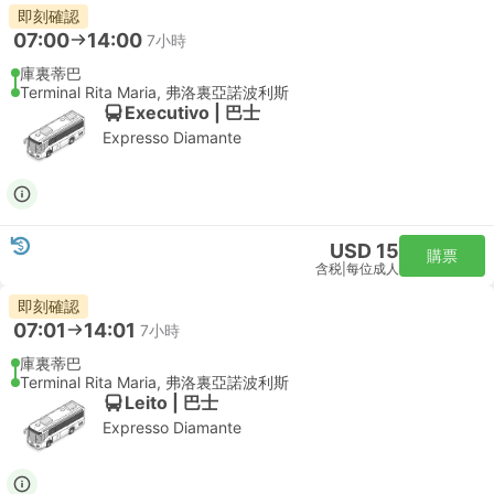
即刻確認
07:00
14:00
7小時
庫裏蒂巴
Terminal Rita Maria, 弗洛裏亞諾波利斯
Executivo | 巴士
Expresso Diamante
USD 15
購票
含税
|
每位成人
即刻確認
07:01
14:01
7小時
庫裏蒂巴
Terminal Rita Maria, 弗洛裏亞諾波利斯
Leito | 巴士
Expresso Diamante