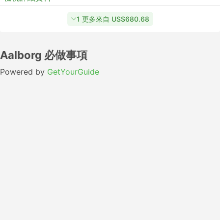
1 更多來自 US$680.68
Aalborg 必做事項
Powered by
GetYourGuide