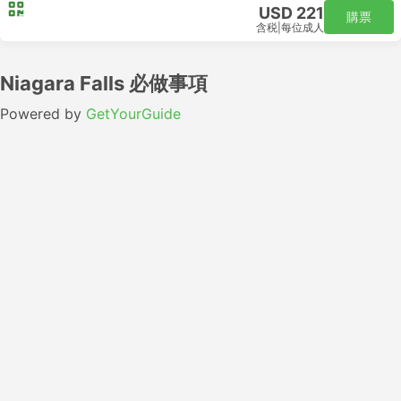
USD 221
購票
含税
|
每位成人
Niagara Falls 必做事項
Powered by
GetYourGuide